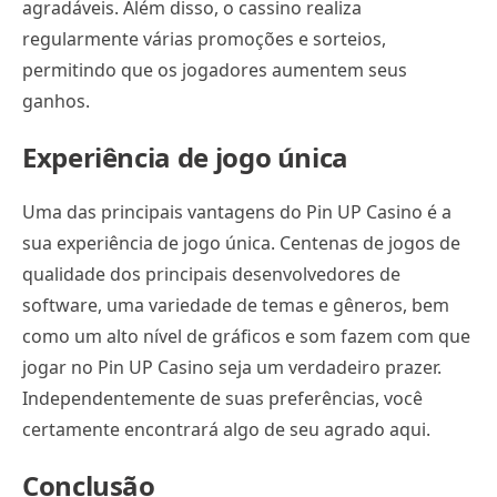
agradáveis. Além disso, o cassino realiza
regularmente várias promoções e sorteios,
permitindo que os jogadores aumentem seus
ganhos.
Experiência de jogo única
Uma das principais vantagens do Pin UP Casino é a
sua experiência de jogo única. Centenas de jogos de
qualidade dos principais desenvolvedores de
software, uma variedade de temas e gêneros, bem
como um alto nível de gráficos e som fazem com que
jogar no Pin UP Casino seja um verdadeiro prazer.
Independentemente de suas preferências, você
certamente encontrará algo de seu agrado aqui.
Conclusão