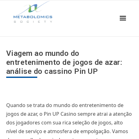
Home
Viagem ao mundo do
About Us
entretenimento de jogos de azar:
análise do cassino Pin UP
Board & Committees
Events
Resources
Quando se trata do mundo do entretenimento de
jogos de azar, o Pin UP Casino sempre atrai a atenção
Awards
dos jogadores com sua rica seleção de jogos, alto
nível de serviço e atmosfera de empolgação. Vamos
Membership