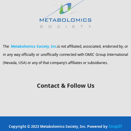
The
Metabolomics Society, Inc
.
is not affiliated, associated, endorsed by, or
in any way officially or unofficially connected with OMIC Group International
(Nevada, USA) or any of that company’s affiliates or subsidiaries.
Contact & Follow Us
SnapIT
Copyright © 2023 Metabolomics Society, Inc. Powered by