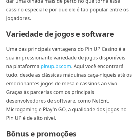
dar uma olhada mais de perto no que torna esse
cassino especial e por que ele é tão popular entre os
jogadores.
Variedade de jogos e software
Uma das principais vantagens do Pin UP Casino é a
sua impressionante variedade de jogos disponíveis
na plataforma
pinup.br.com
. Aqui você encontrará
tudo, desde as clássicas máquinas caça-níqueis até os
emocionantes jogos de mesa e cassinos ao vivo.
Graças às parcerias com os principais
desenvolvedores de software, como NetEnt,
Microgaming e Play'n GO, a qualidade dos jogos no
Pin UP é de alto nível.
Bônus e promoções